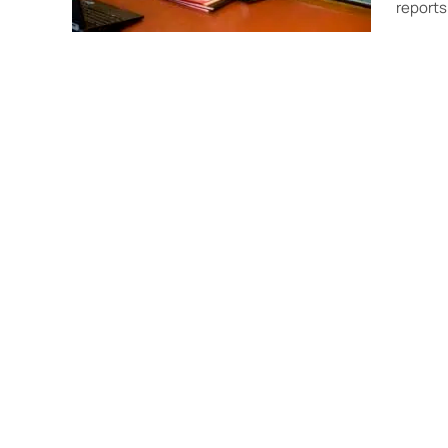
reports