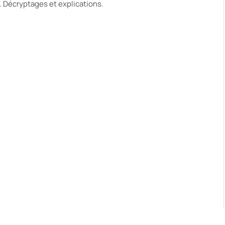
. Décryptages et explications.