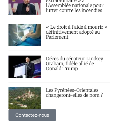
extraordinaire » à
l’Assemblée nationale pour
lutter contre les incendies
« Le droit à l’aide à mourir »
définitivement adopté au
Parlement
Décès du sénateur Lindsey
Graham, fidèle allié de
Donald Trump
Les Pyrénées-Orientales
changeront-elles de nom ?
Contactez-nous