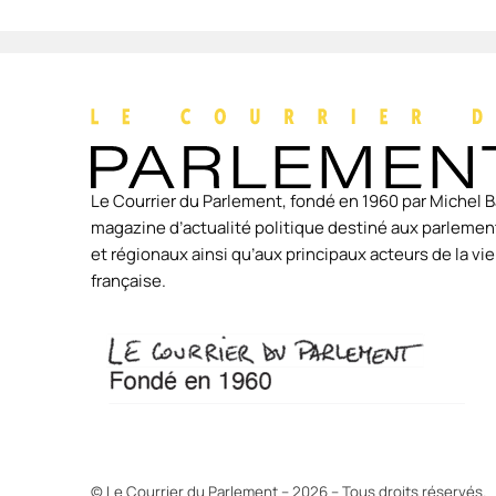
Le Courrier du Parlement, fondé en 1960 par Michel B
magazine d’actualité politique destiné aux parlement
et régionaux ainsi qu’aux principaux acteurs de la v
française.
© Le Courrier du Parlement – 2026 – Tous droits réservés.