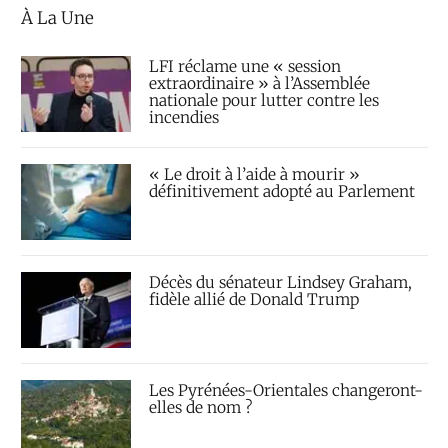
À La Une
LFI réclame une « session
extraordinaire » à l’Assemblée
nationale pour lutter contre les
incendies
« Le droit à l’aide à mourir »
définitivement adopté au Parlement
Décès du sénateur Lindsey Graham,
fidèle allié de Donald Trump
Les Pyrénées-Orientales changeront-
elles de nom ?