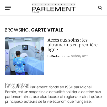
BROWSING:
CARTE VITALE
Accès aux soins : les
ultramarins en première
ligne
La Rédaction
08/06/2026
Présentation
Le Courrier du Parlement, fondé en 1960 par Michel
Baroin, est un magazine d’actualité politique destiné aux
parlementaires, aux élus locaux et régionaux ainsi qu’aux
principaux acteurs de la vie économique française.