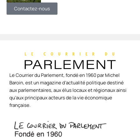
Contactez-nous
Le Courrier du Parlement, fondé en 1960 par Michel
Baroin, est un magazine d’actualité politique destiné
aux parlementaires, aux élus locaux et régionaux ainsi
qu’aux principaux acteurs de la vie économique
française.