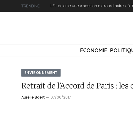
TRENDING
ECONOMIE
POLITIQ
ENVIRONNEMENT
Retrait de l’Accord de Paris : le
Aurélie Baert
07/06/2017