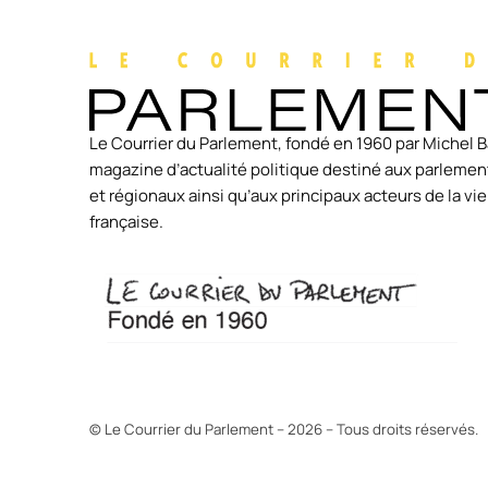
Le Courrier du Parlement, fondé en 1960 par Michel B
magazine d’actualité politique destiné aux parlement
et régionaux ainsi qu’aux principaux acteurs de la v
française.
© Le Courrier du Parlement – 2026 – Tous droits réservés.