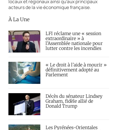
locaux et régionaux ainsi qu’aux principaux
acteurs de la vie économique française.
À La Une
LFI réclame une « session
extraordinaire » à
l’Assemblée nationale pour
lutter contre les incendies
« Le droit à l’aide à mourir »
définitivement adopté au
Parlement
Décès du sénateur Lindsey
Graham, fidèle allié de
Donald Trump
Les Pyrénées-Orientales