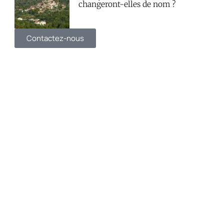
changeront-elles de nom ?
Contactez-nous