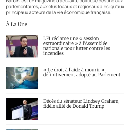
Baroin, est un magazine d’actualité politique destiné aux
parlementaires, aux élus locaux et régionaux ainsi qu’aux
principaux acteurs de la vie économique française.
À La Une
LFI réclame une « session
extraordinaire » à l’Assemblée
nationale pour lutter contre les
incendies
« Le droit à l’aide à mourir »
définitivement adopté au Parlement
Décès du sénateur Lindsey Graham,
fidèle allié de Donald Trump