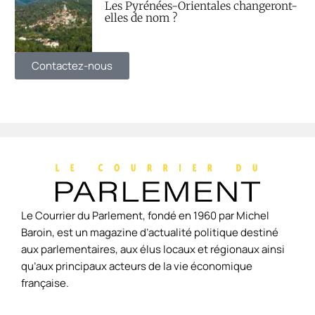
Les Pyrénées-Orientales changeront-
elles de nom ?
Contactez-nous
Le Courrier du Parlement, fondé en 1960 par Michel
Baroin, est un magazine d’actualité politique destiné
aux parlementaires, aux élus locaux et régionaux ainsi
qu’aux principaux acteurs de la vie économique
française.