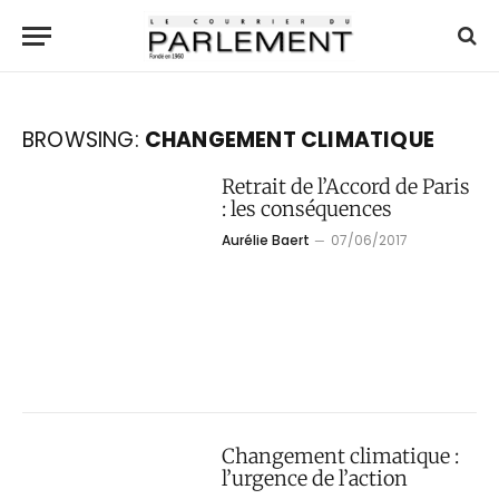
BROWSING:
CHANGEMENT CLIMATIQUE
Retrait de l’Accord de Paris
: les conséquences
Aurélie Baert
07/06/2017
Changement climatique :
l’urgence de l’action