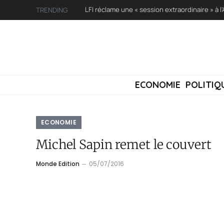
TRENDING
ECONOMIE
POLITIQ
ECONOMIE
Michel Sapin remet le couvert
Monde Edition
05/07/2016