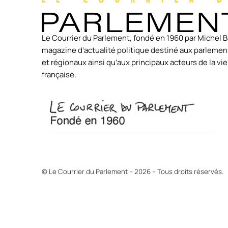
Le Courrier du Parlement, fondé en 1960 par Michel B
magazine d’actualité politique destiné aux parlement
et régionaux ainsi qu’aux principaux acteurs de la v
française.
© Le Courrier du Parlement – 2026 – Tous droits réservés.