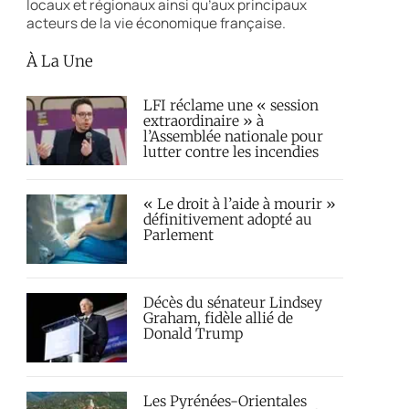
locaux et régionaux ainsi qu’aux principaux
acteurs de la vie économique française.
À La Une
LFI réclame une « session
extraordinaire » à
l’Assemblée nationale pour
lutter contre les incendies
« Le droit à l’aide à mourir »
définitivement adopté au
Parlement
Décès du sénateur Lindsey
Graham, fidèle allié de
Donald Trump
Les Pyrénées-Orientales