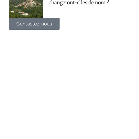
changeront-elles de nom ?
Contactez-nous