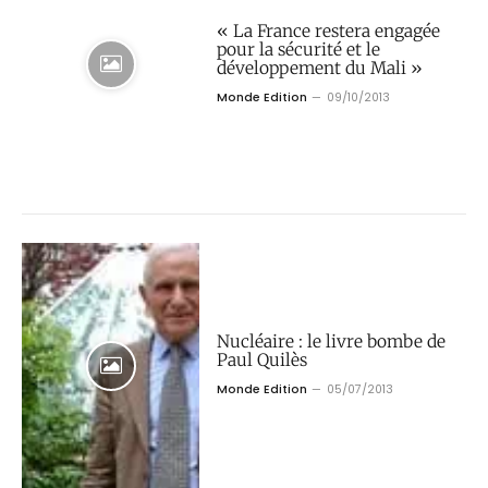
« La France restera engagée
pour la sécurité et le
développement du Mali »
Monde Edition
09/10/2013
Nucléaire : le livre bombe de
Paul Quilès
Monde Edition
05/07/2013