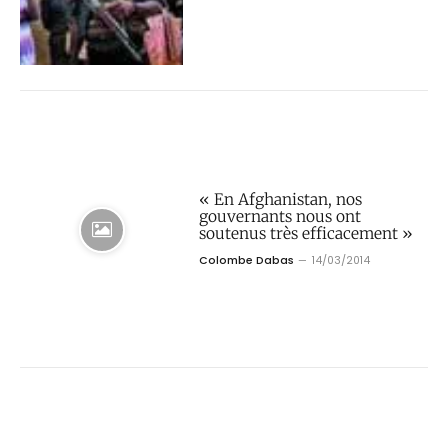
« En Afghanistan, nos
gouvernants nous ont
soutenus très efficacement »
Colombe Dabas
14/03/2014