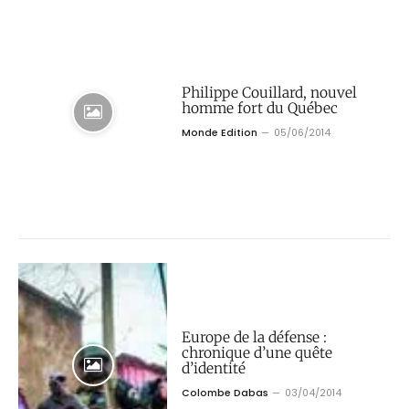
Philippe Couillard, nouvel
homme fort du Québec
Monde Edition
05/06/2014
Europe de la défense :
chronique d’une quête
d’identité
Colombe Dabas
03/04/2014