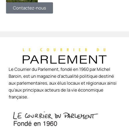
Contactez-nous
Le Courrier du Parlement, fondé en 1960 par Michel
Baroin, est un magazine d’actualité politique destiné
aux parlementaires, aux élus locaux et régionaux ainsi
qu’aux principaux acteurs de la vie économique
française.