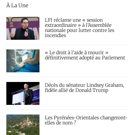
À La Une
LFI réclame une « session
extraordinaire » à l’Assemblée
nationale pour lutter contre les
incendies
« Le droit à l’aide à mourir »
définitivement adopté au Parlement
Décès du sénateur Lindsey Graham,
fidèle allié de Donald Trump
Les Pyrénées-Orientales changeront-
elles de nom ?