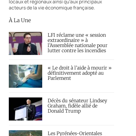
locaux et régionaux ainsi qu’aux principaux
acteurs de la vie économique française.
À La Une
LFI réclame une « session
extraordinaire » à
l’Assemblée nationale pour
lutter contre les incendies
« Le droit à l’aide à mourir »
définitivement adopté au
Parlement
Décès du sénateur Lindsey
Graham, fidèle allié de
Donald Trump
Les Pyrénées-Orientales