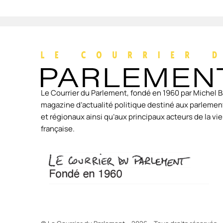
Le Courrier du Parlement, fondé en 1960 par Michel B
magazine d’actualité politique destiné aux parlement
et régionaux ainsi qu’aux principaux acteurs de la v
française.