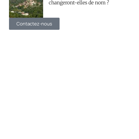
changeront-elles de nom ?
Contactez-nous