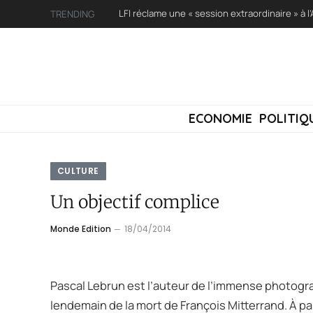
TRENDING
ECONOMIE
POLITIQ
CULTURE
Un objectif complice
Monde Edition
18/04/2014
Pascal Lebrun est l’auteur de l’immense photograp
lendemain de la mort de François Mitterrand. À pa