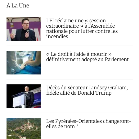
À La Une
LFI réclame une « session
extraordinaire » à l’Assemblée
nationale pour lutter contre les
incendies
« Le droit à l’aide à mourir »
définitivement adopté au Parlement
Décès du sénateur Lindsey Graham,
fidèle allié de Donald Trump
Les Pyrénées-Orientales changeront-
elles de nom ?