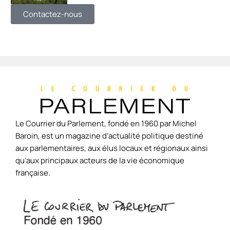
Contactez-nous
Le Courrier du Parlement, fondé en 1960 par Michel
Baroin, est un magazine d’actualité politique destiné
aux parlementaires, aux élus locaux et régionaux ainsi
qu’aux principaux acteurs de la vie économique
française.