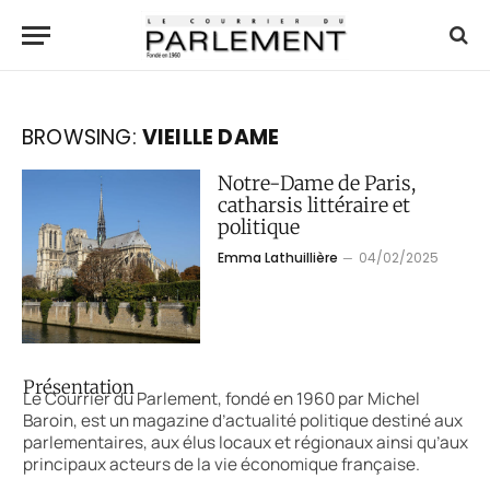
BROWSING:
VIEILLE DAME
Notre-Dame de Paris,
catharsis littéraire et
politique
Emma Lathuillière
04/02/2025
Présentation
Le Courrier du Parlement, fondé en 1960 par Michel
Baroin, est un magazine d’actualité politique destiné aux
parlementaires, aux élus locaux et régionaux ainsi qu’aux
principaux acteurs de la vie économique française.