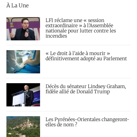
À La Une
LFI réclame une « session
extraordinaire » à l’Assemblée
nationale pour lutter contre les
incendies
« Le droit à l’aide à mourir »
définitivement adopté au Parlement
Décès du sénateur Lindsey Graham,
fidèle allié de Donald Trump
Les Pyrénées-Orientales changeront-
elles de nom ?