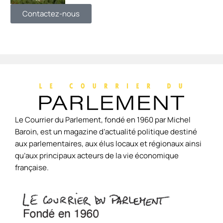
Contactez-nous
Le Courrier du Parlement, fondé en 1960 par Michel
Baroin, est un magazine d’actualité politique destiné
aux parlementaires, aux élus locaux et régionaux ainsi
qu’aux principaux acteurs de la vie économique
française.