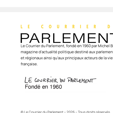
Le Courrier du Parlement, fondé en 1960 par Michel B
magazine d’actualité politique destiné aux parlement
et régionaux ainsi qu’aux principaux acteurs de la v
française.
© Le Courrier du Parlement – 2026 – Tous droits réservés.