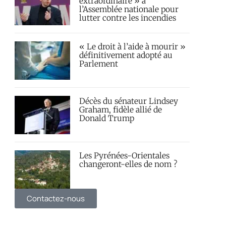
extraordinaire » à
l’Assemblée nationale pour
lutter contre les incendies
« Le droit à l’aide à mourir »
définitivement adopté au
Parlement
Décès du sénateur Lindsey
Graham, fidèle allié de
Donald Trump
Les Pyrénées-Orientales
changeront-elles de nom ?
Contactez-nous