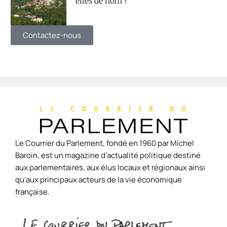
elles de nom ?
Contactez-nous
Le Courrier du Parlement, fondé en 1960 par Michel
Baroin, est un magazine d’actualité politique destiné
aux parlementaires, aux élus locaux et régionaux ainsi
qu’aux principaux acteurs de la vie économique
française.