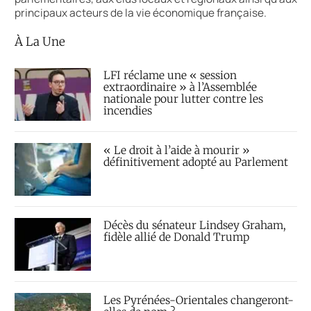
principaux acteurs de la vie économique française.
À La Une
LFI réclame une « session
extraordinaire » à l’Assemblée
nationale pour lutter contre les
incendies
« Le droit à l’aide à mourir »
définitivement adopté au Parlement
Décès du sénateur Lindsey Graham,
fidèle allié de Donald Trump
Les Pyrénées-Orientales changeront-