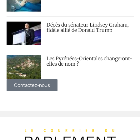
Décès du sénateur Lindsey Graham,
fidèle allié de Donald Trump
Les Pyrénées-Orientales changeront-
elles de nom ?
Contactez-nous