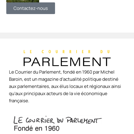
Contactez-nous
Le Courrier du Parlement, fondé en 1960 par Michel
Baroin, est un magazine d’actualité politique destiné
aux parlementaires, aux élus locaux et régionaux ainsi
qu’aux principaux acteurs de la vie économique
française.