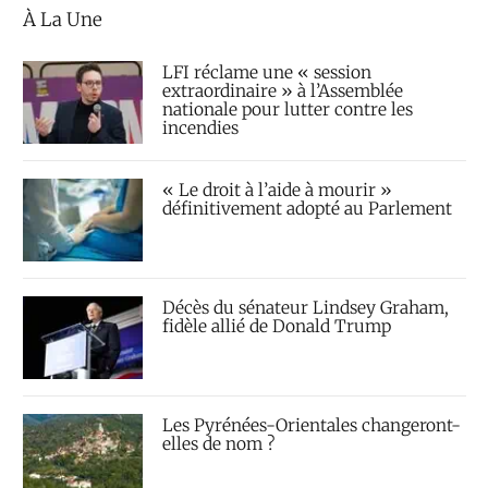
À La Une
LFI réclame une « session
extraordinaire » à l’Assemblée
nationale pour lutter contre les
incendies
« Le droit à l’aide à mourir »
définitivement adopté au Parlement
Décès du sénateur Lindsey Graham,
fidèle allié de Donald Trump
Les Pyrénées-Orientales changeront-
elles de nom ?