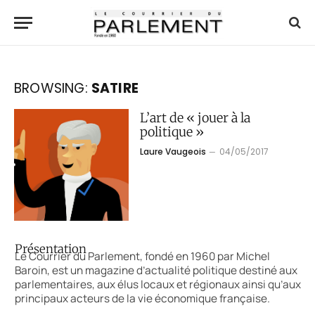
BROWSING:
SATIRE
L’art de « jouer à la
politique »
Laure Vaugeois
04/05/2017
Présentation
Le Courrier du Parlement, fondé en 1960 par Michel
Baroin, est un magazine d’actualité politique destiné aux
parlementaires, aux élus locaux et régionaux ainsi qu’aux
principaux acteurs de la vie économique française.