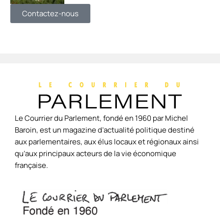
Contactez-nous
Le Courrier du Parlement, fondé en 1960 par Michel
Baroin, est un magazine d’actualité politique destiné
aux parlementaires, aux élus locaux et régionaux ainsi
qu’aux principaux acteurs de la vie économique
française.