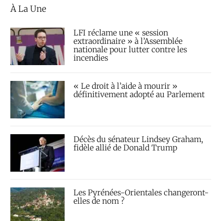
À La Une
LFI réclame une « session
extraordinaire » à l’Assemblée
nationale pour lutter contre les
incendies
« Le droit à l’aide à mourir »
définitivement adopté au Parlement
Décès du sénateur Lindsey Graham,
fidèle allié de Donald Trump
Les Pyrénées-Orientales changeront-
elles de nom ?