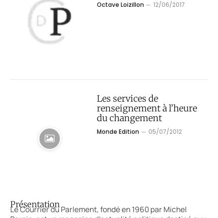
Octave Loizillon
12/06/2017
Les services de
renseignement à l’heure
du changement
Monde Edition
05/07/2012
Présentation
Le Courrier du Parlement, fondé en 1960 par Michel