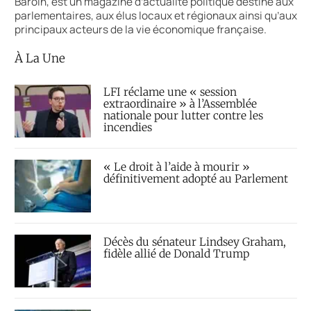
Baroin, est un magazine d’actualité politique destiné aux
parlementaires, aux élus locaux et régionaux ainsi qu’aux
principaux acteurs de la vie économique française.
À La Une
LFI réclame une « session
extraordinaire » à l’Assemblée
nationale pour lutter contre les
incendies
« Le droit à l’aide à mourir »
définitivement adopté au Parlement
Décès du sénateur Lindsey Graham,
fidèle allié de Donald Trump