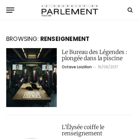
BROWSING:
RENSEIGNEMENT
Le Bureau des Légendes :
plongée dans la piscine
Octave Loizillon
16/06/2017
L’Élysée coiffe le
renseignement