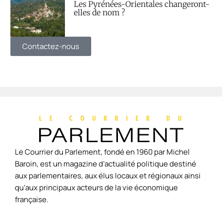
Les Pyrénées-Orientales changeront-
elles de nom ?
Contactez-nous
Le Courrier du Parlement, fondé en 1960 par Michel
Baroin, est un magazine d’actualité politique destiné
aux parlementaires, aux élus locaux et régionaux ainsi
qu’aux principaux acteurs de la vie économique
française.