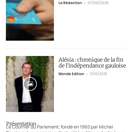
La Rédaction
07/03/2025
Alésia : chronique de la fin
de l’indépendance gauloise
Monde Edition
11/10/2013
Présentation
Le Courrier du Parlement, fondé en 1960 par Michel