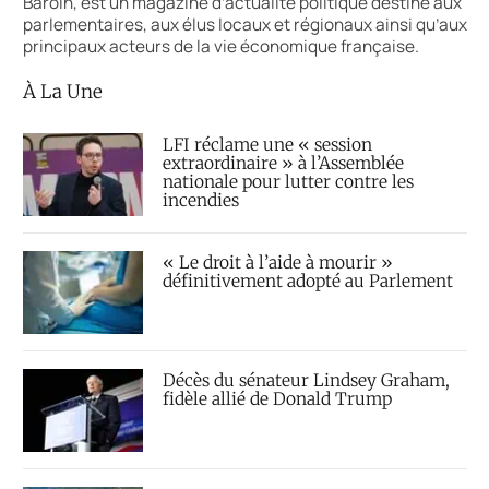
Baroin, est un magazine d’actualité politique destiné aux
parlementaires, aux élus locaux et régionaux ainsi qu’aux
principaux acteurs de la vie économique française.
À La Une
LFI réclame une « session
extraordinaire » à l’Assemblée
nationale pour lutter contre les
incendies
« Le droit à l’aide à mourir »
définitivement adopté au Parlement
Décès du sénateur Lindsey Graham,
fidèle allié de Donald Trump