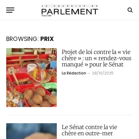
BROWSING:
PRIX
Projet de loi contre la « vie
chère » : un « rendez-vous
manqué » pour le Sénat
La Rédaction
29/10/2025
Le Sénat contre la vie
chère en outre-mer