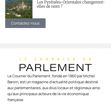
Les Pyrénées-Orientales changeront-
elles de nom ?
Contactez-nous
Le Courrier du Parlement, fondé en 1960 par Michel
Baroin, est un magazine d’actualité politique destiné
aux parlementaires, aux élus locaux et régionaux ainsi
qu’aux principaux acteurs de la vie économique
française.