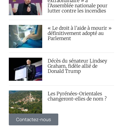
extraordinaire » à
l’Assemblée nationale pour
lutter contre les incendies
« Le droit à l’aide à mourir »
définitivement adopté au
Parlement
Décès du sénateur Lindsey
Graham, fidèle allié de
Donald Trump
Les Pyrénées-Orientales
changeront-elles de nom ?
Contactez-nous