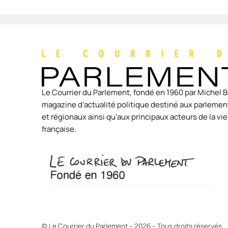
Le Courrier du Parlement, fondé en 1960 par Michel B
magazine d’actualité politique destiné aux parlement
et régionaux ainsi qu’aux principaux acteurs de la v
française.
© Le Courrier du Parlement – 2026 – Tous droits réservés.