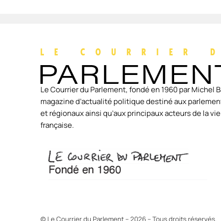
Le Courrier du Parlement, fondé en 1960 par Michel B
magazine d’actualité politique destiné aux parlement
et régionaux ainsi qu’aux principaux acteurs de la v
française.
© Le Courrier du Parlement – 2026 – Tous droits réservés.