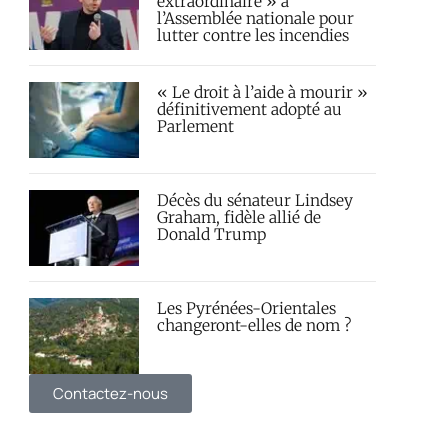
extraordinaire » à
l’Assemblée nationale pour
lutter contre les incendies
« Le droit à l’aide à mourir »
définitivement adopté au
Parlement
Décès du sénateur Lindsey
Graham, fidèle allié de
Donald Trump
Les Pyrénées-Orientales
changeront-elles de nom ?
Contactez-nous