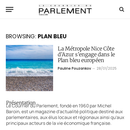
BROWSING:
PLAN BLEU
La Métropole Nice Côte
d’Azur s’engage dans le
Plan bleu européen
Pauline Pouzankov
28/01/2025
Présentation
Le Courrier du Parlement, fondé en 1960 par Michel
Baroin, est un magazine d’actualité politique destiné aux
parlementaires, aux élus locaux et régionaux ainsi qu’aux
principaux acteurs de la vie économique française.