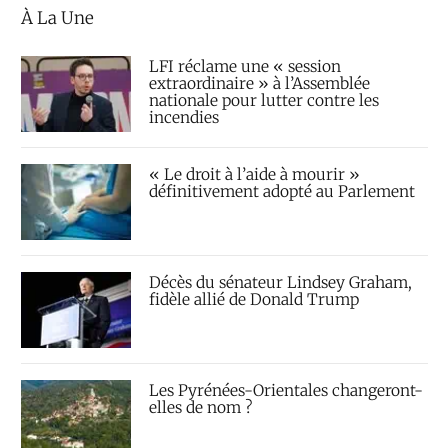
À La Une
LFI réclame une « session
extraordinaire » à l’Assemblée
nationale pour lutter contre les
incendies
« Le droit à l’aide à mourir »
définitivement adopté au Parlement
Décès du sénateur Lindsey Graham,
fidèle allié de Donald Trump
Les Pyrénées-Orientales changeront-
elles de nom ?