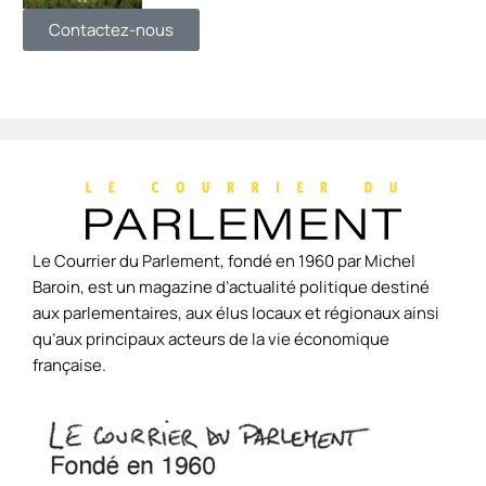
Contactez-nous
Le Courrier du Parlement, fondé en 1960 par Michel
Baroin, est un magazine d’actualité politique destiné
aux parlementaires, aux élus locaux et régionaux ainsi
qu’aux principaux acteurs de la vie économique
française.