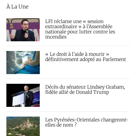
À La Une
LFI réclame une « session
extraordinaire » à l’Assemblée
nationale pour lutter contre les
incendies
« Le droit à l’aide à mourir »
définitivement adopté au Parlement
Décès du sénateur Lindsey Graham,
fidèle allié de Donald Trump
Les Pyrénées-Orientales changeront-
elles de nom ?