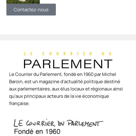
Contactez-nous
Le Courrier du Parlement, fondé en 1960 par Michel
Baroin, est un magazine d’actualité politique destiné
aux parlementaires, aux élus locaux et régionaux ainsi
qu’aux principaux acteurs de la vie économique
française.