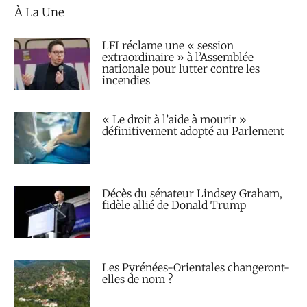
À La Une
LFI réclame une « session
extraordinaire » à l’Assemblée
nationale pour lutter contre les
incendies
« Le droit à l’aide à mourir »
définitivement adopté au Parlement
Décès du sénateur Lindsey Graham,
fidèle allié de Donald Trump
Les Pyrénées-Orientales changeront-
elles de nom ?