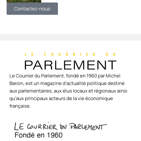
Contactez-nous
Le Courrier du Parlement, fondé en 1960 par Michel
Baroin, est un magazine d’actualité politique destiné
aux parlementaires, aux élus locaux et régionaux ainsi
qu’aux principaux acteurs de la vie économique
française.