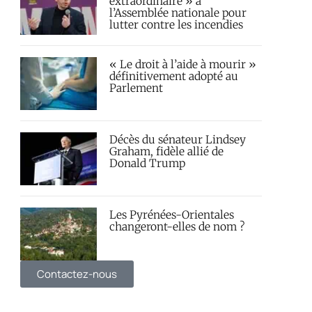
extraordinaire » à
l’Assemblée nationale pour
lutter contre les incendies
« Le droit à l’aide à mourir »
définitivement adopté au
Parlement
Décès du sénateur Lindsey
Graham, fidèle allié de
Donald Trump
Les Pyrénées-Orientales
changeront-elles de nom ?
Contactez-nous