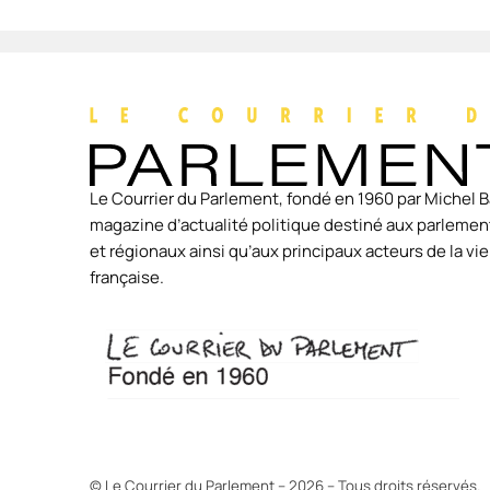
Le Courrier du Parlement, fondé en 1960 par Michel B
magazine d’actualité politique destiné aux parlement
et régionaux ainsi qu’aux principaux acteurs de la v
française.
© Le Courrier du Parlement – 2026 – Tous droits réservés.