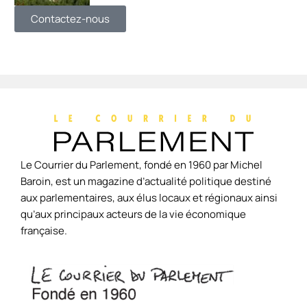
Contactez-nous
Le Courrier du Parlement, fondé en 1960 par Michel
Baroin, est un magazine d’actualité politique destiné
aux parlementaires, aux élus locaux et régionaux ainsi
qu’aux principaux acteurs de la vie économique
française.