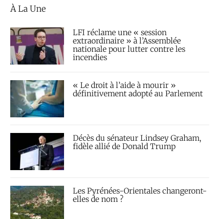
À La Une
LFI réclame une « session
extraordinaire » à l’Assemblée
nationale pour lutter contre les
incendies
« Le droit à l’aide à mourir »
définitivement adopté au Parlement
Décès du sénateur Lindsey Graham,
fidèle allié de Donald Trump
Les Pyrénées-Orientales changeront-
elles de nom ?