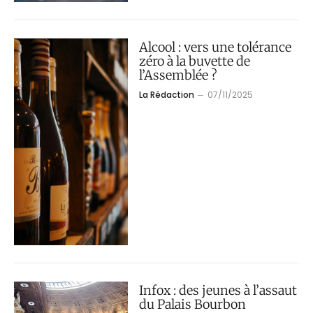
Alcool : vers une tolérance
zéro à la buvette de
l’Assemblée ?
La Rédaction
07/11/2025
Infox : des jeunes à l’assaut
du Palais Bourbon