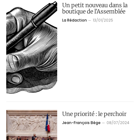
Un petit nouveau dans la
boutique de l’Assemblée
La Rédaction
13/01/2025
Une priorité : le perchoir
Jean-François Bège
08/07/2024