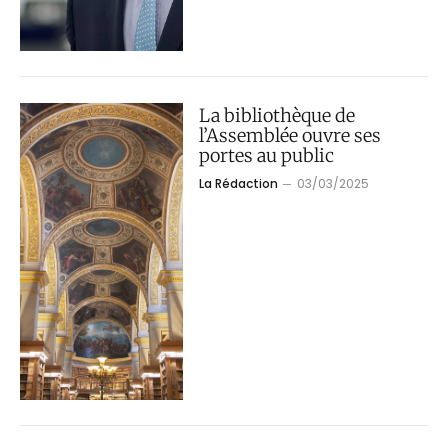
La bibliothèque de
l’Assemblée ouvre ses
portes au public
La Rédaction
03/03/2025