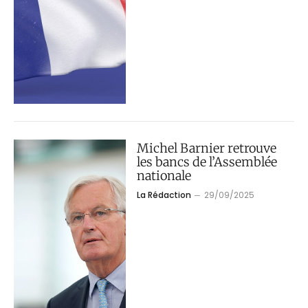
Michel Barnier retrouve
les bancs de l’Assemblée
nationale
La Rédaction
29/09/2025