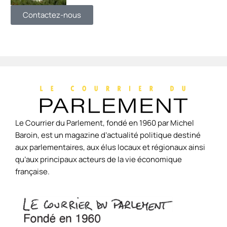
Contactez-nous
Le Courrier du Parlement, fondé en 1960 par Michel
Baroin, est un magazine d’actualité politique destiné
aux parlementaires, aux élus locaux et régionaux ainsi
qu’aux principaux acteurs de la vie économique
française.