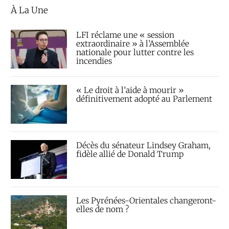
À La Une
LFI réclame une « session
extraordinaire » à l’Assemblée
nationale pour lutter contre les
incendies
« Le droit à l’aide à mourir »
définitivement adopté au Parlement
Décès du sénateur Lindsey Graham,
fidèle allié de Donald Trump
Les Pyrénées-Orientales changeront-
elles de nom ?