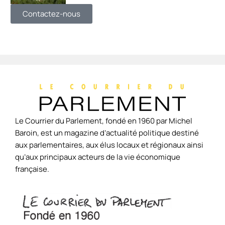
Contactez-nous
Le Courrier du Parlement, fondé en 1960 par Michel
Baroin, est un magazine d’actualité politique destiné
aux parlementaires, aux élus locaux et régionaux ainsi
qu’aux principaux acteurs de la vie économique
française.