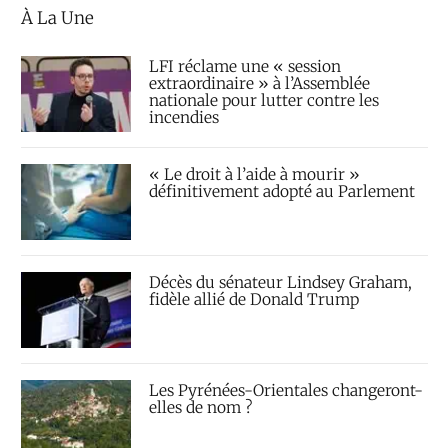
À La Une
LFI réclame une « session
extraordinaire » à l’Assemblée
nationale pour lutter contre les
incendies
« Le droit à l’aide à mourir »
définitivement adopté au Parlement
Décès du sénateur Lindsey Graham,
fidèle allié de Donald Trump
Les Pyrénées-Orientales changeront-
elles de nom ?