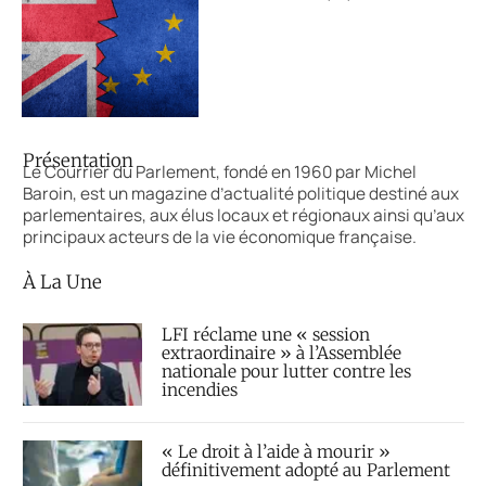
Présentation
Le Courrier du Parlement, fondé en 1960 par Michel
Baroin, est un magazine d’actualité politique destiné aux
parlementaires, aux élus locaux et régionaux ainsi qu’aux
principaux acteurs de la vie économique française.
À La Une
LFI réclame une « session
extraordinaire » à l’Assemblée
nationale pour lutter contre les
incendies
« Le droit à l’aide à mourir »
définitivement adopté au Parlement