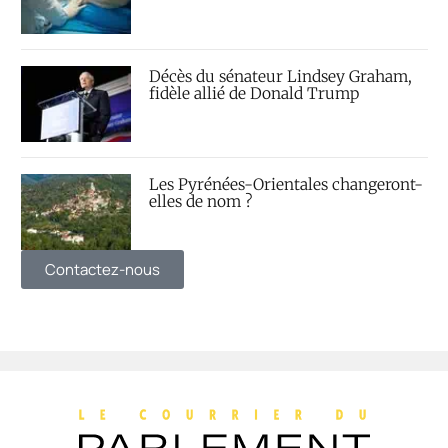
Décès du sénateur Lindsey Graham,
fidèle allié de Donald Trump
Les Pyrénées-Orientales changeront-
elles de nom ?
Contactez-nous