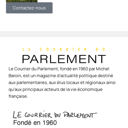
Contactez-nous
Le Courrier du Parlement, fondé en 1960 par Michel
Baroin, est un magazine d’actualité politique destiné
aux parlementaires, aux élus locaux et régionaux ainsi
qu’aux principaux acteurs de la vie économique
française.