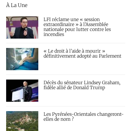
À La Une
LFI réclame une « session
extraordinaire » à l’Assemblée
nationale pour lutter contre les
incendies
« Le droit à l’aide à mourir »
définitivement adopté au Parlement
Décès du sénateur Lindsey Graham,
fidèle allié de Donald Trump
Les Pyrénées-Orientales changeront-
elles de nom ?