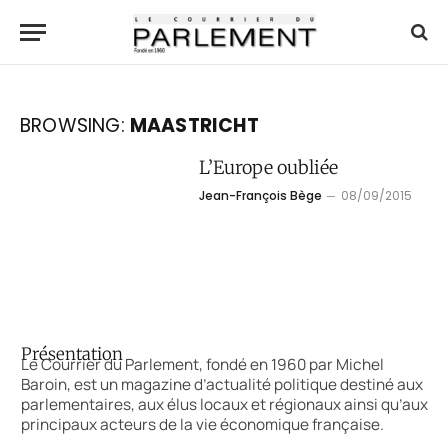
BROWSING:
MAASTRICHT
L’Europe oubliée
Jean-François Bège
08/09/2015
Présentation
Le Courrier du Parlement, fondé en 1960 par Michel
Baroin, est un magazine d’actualité politique destiné aux
parlementaires, aux élus locaux et régionaux ainsi qu’aux
principaux acteurs de la vie économique française.