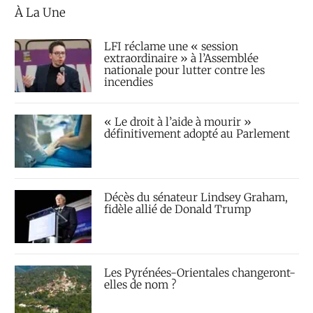
À La Une
LFI réclame une « session
extraordinaire » à l’Assemblée
nationale pour lutter contre les
incendies
« Le droit à l’aide à mourir »
définitivement adopté au Parlement
Décès du sénateur Lindsey Graham,
fidèle allié de Donald Trump
Les Pyrénées-Orientales changeront-
elles de nom ?