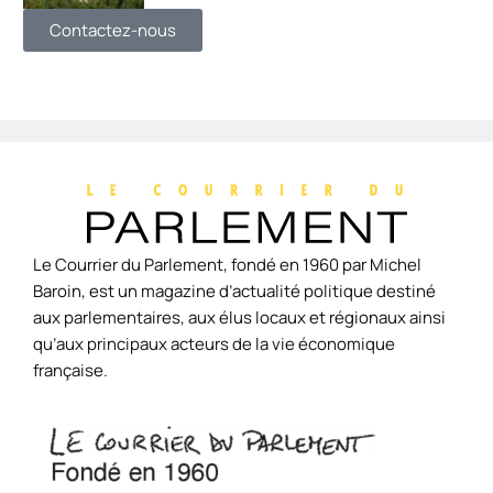
Contactez-nous
Le Courrier du Parlement, fondé en 1960 par Michel
Baroin, est un magazine d’actualité politique destiné
aux parlementaires, aux élus locaux et régionaux ainsi
qu’aux principaux acteurs de la vie économique
française.