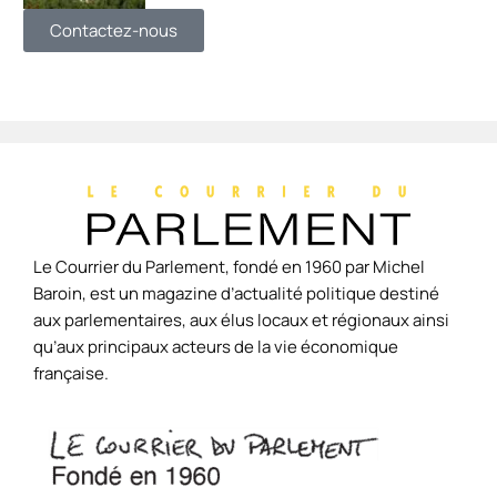
Contactez-nous
Le Courrier du Parlement, fondé en 1960 par Michel
Baroin, est un magazine d’actualité politique destiné
aux parlementaires, aux élus locaux et régionaux ainsi
qu’aux principaux acteurs de la vie économique
française.