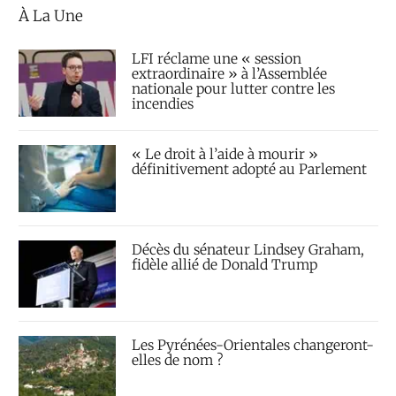
À La Une
LFI réclame une « session
extraordinaire » à l’Assemblée
nationale pour lutter contre les
incendies
« Le droit à l’aide à mourir »
définitivement adopté au Parlement
Décès du sénateur Lindsey Graham,
fidèle allié de Donald Trump
Les Pyrénées-Orientales changeront-
elles de nom ?