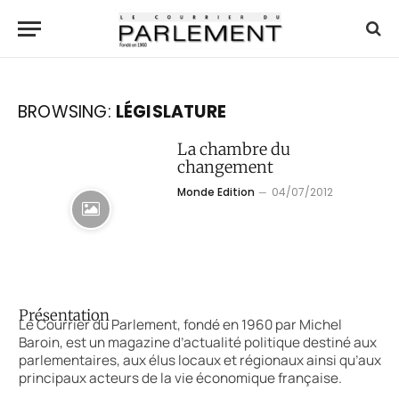
BROWSING:
LÉGISLATURE
La chambre du
changement
Monde Edition
04/07/2012
Présentation
Le Courrier du Parlement, fondé en 1960 par Michel
Baroin, est un magazine d’actualité politique destiné aux
parlementaires, aux élus locaux et régionaux ainsi qu’aux
principaux acteurs de la vie économique française.