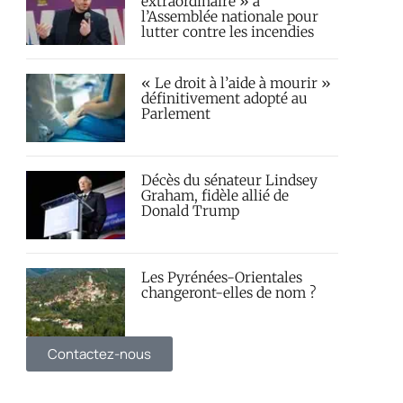
extraordinaire » à
l’Assemblée nationale pour
lutter contre les incendies
« Le droit à l’aide à mourir »
définitivement adopté au
Parlement
Décès du sénateur Lindsey
Graham, fidèle allié de
Donald Trump
Les Pyrénées-Orientales
changeront-elles de nom ?
Contactez-nous