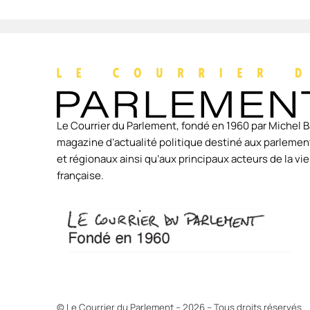
Le Courrier du Parlement, fondé en 1960 par Michel B
magazine d’actualité politique destiné aux parlement
et régionaux ainsi qu’aux principaux acteurs de la v
française.
© Le Courrier du Parlement – 2026 – Tous droits réservés.