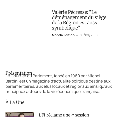
Valérie Pécresse: “Le
déménagement du siège
de la Région est aussi
symbolique”
Monde Edition
03/03/2016
Présentation
Le Courrier du Parlement, fondé en 1960 par Michel
Baroin, est un magazine d’actualité politique destiné aux
parlementaires, aux élus locaux et régionaux ainsi qu’aux
principaux acteurs de la vie économique française.
À La Une
LFI réclame une « session