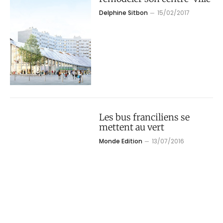
Delphine Sitbon
15/02/2017
Les bus franciliens se
mettent au vert
Monde Edition
13/07/2016