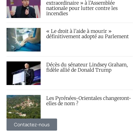
extraordinaire » à l’Assemblée
nationale pour lutter contre les
incendies
« Le droit à l’aide à mourir »
définitivement adopté au Parlement
Décès du sénateur Lindsey Graham,
fidèle allié de Donald Trump
Les Pyrénées-Orientales changeront-
elles de nom ?
Contactez-nous