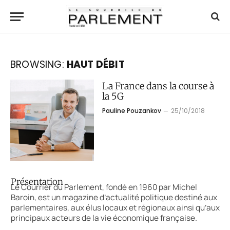
BROWSING:
HAUT DÉBIT
La France dans la course à
la 5G
Pauline Pouzankov
25/10/2018
Présentation
Le Courrier du Parlement, fondé en 1960 par Michel
Baroin, est un magazine d’actualité politique destiné aux
parlementaires, aux élus locaux et régionaux ainsi qu’aux
principaux acteurs de la vie économique française.