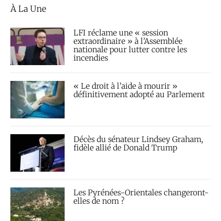
À La Une
LFI réclame une « session
extraordinaire » à l’Assemblée
nationale pour lutter contre les
incendies
« Le droit à l’aide à mourir »
définitivement adopté au Parlement
Décès du sénateur Lindsey Graham,
fidèle allié de Donald Trump
Les Pyrénées-Orientales changeront-
elles de nom ?