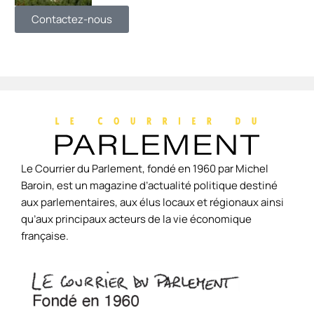
Contactez-nous
Le Courrier du Parlement, fondé en 1960 par Michel
Baroin, est un magazine d’actualité politique destiné
aux parlementaires, aux élus locaux et régionaux ainsi
qu’aux principaux acteurs de la vie économique
française.