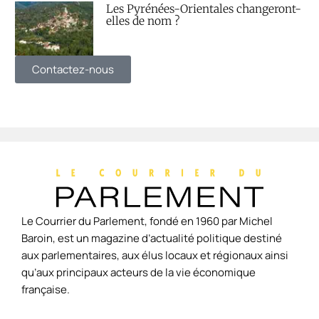
Les Pyrénées-Orientales changeront-
elles de nom ?
Contactez-nous
Le Courrier du Parlement, fondé en 1960 par Michel
Baroin, est un magazine d’actualité politique destiné
aux parlementaires, aux élus locaux et régionaux ainsi
qu’aux principaux acteurs de la vie économique
française.