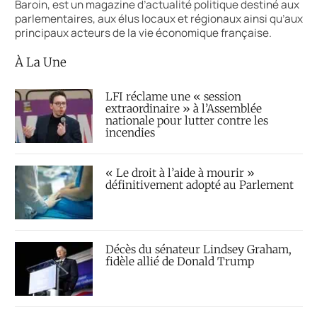
Baroin, est un magazine d’actualité politique destiné aux
parlementaires, aux élus locaux et régionaux ainsi qu’aux
principaux acteurs de la vie économique française.
À La Une
LFI réclame une « session
extraordinaire » à l’Assemblée
nationale pour lutter contre les
incendies
« Le droit à l’aide à mourir »
définitivement adopté au Parlement
Décès du sénateur Lindsey Graham,
fidèle allié de Donald Trump