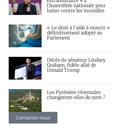
extraordinaire » à
l’Assemblée nationale pour
lutter contre les incendies
« Le droit à l’aide à mourir »
définitivement adopté au
Parlement
Décès du sénateur Lindsey
Graham, fidèle allié de
Donald Trump
Les Pyrénées-Orientales
changeront-elles de nom ?
Contactez-nous