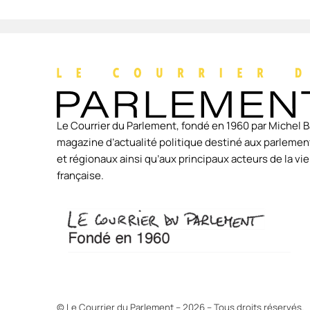
Le Courrier du Parlement, fondé en 1960 par Michel B
magazine d’actualité politique destiné aux parlement
et régionaux ainsi qu’aux principaux acteurs de la v
française.
© Le Courrier du Parlement – 2026 – Tous droits réservés.