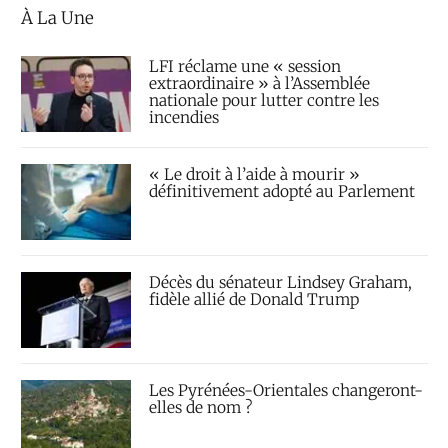
À La Une
LFI réclame une « session
extraordinaire » à l’Assemblée
nationale pour lutter contre les
incendies
« Le droit à l’aide à mourir »
définitivement adopté au Parlement
Décès du sénateur Lindsey Graham,
fidèle allié de Donald Trump
Les Pyrénées-Orientales changeront-
elles de nom ?