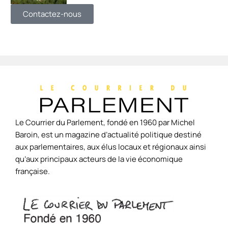
Contactez-nous
Le Courrier du Parlement, fondé en 1960 par Michel
Baroin, est un magazine d’actualité politique destiné
aux parlementaires, aux élus locaux et régionaux ainsi
qu’aux principaux acteurs de la vie économique
française.