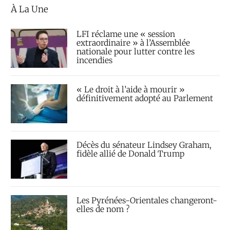
À La Une
LFI réclame une « session
extraordinaire » à l’Assemblée
nationale pour lutter contre les
incendies
« Le droit à l’aide à mourir »
définitivement adopté au Parlement
Décès du sénateur Lindsey Graham,
fidèle allié de Donald Trump
Les Pyrénées-Orientales changeront-
elles de nom ?