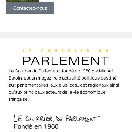
Contactez-nous
Le Courrier du Parlement, fondé en 1960 par Michel
Baroin, est un magazine d’actualité politique destiné
aux parlementaires, aux élus locaux et régionaux ainsi
qu’aux principaux acteurs de la vie économique
française.