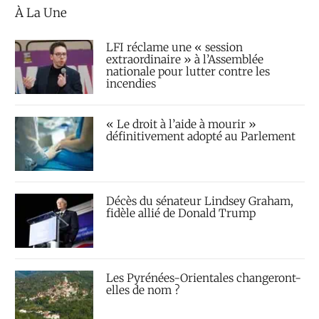
À La Une
LFI réclame une « session
extraordinaire » à l’Assemblée
nationale pour lutter contre les
incendies
« Le droit à l’aide à mourir »
définitivement adopté au Parlement
Décès du sénateur Lindsey Graham,
fidèle allié de Donald Trump
Les Pyrénées-Orientales changeront-
elles de nom ?