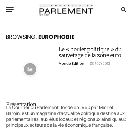
BROWSING:
EUROPHOBIE
Le « boulet politique » du
sauvetage de la zone euro
Monde Edition
05/07/2013
Présentation
Le Courrier du Parlement, fondé en 1960 par Michel
Baroin, est un magazine d’actualité politique destiné aux
parlementaires, aux élus locaux et régionaux ainsi qu’aux
principaux acteurs de la vie économique française.