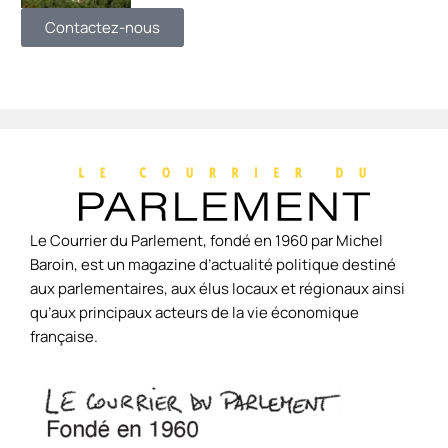
Contactez-nous
Le Courrier du Parlement, fondé en 1960 par Michel
Baroin, est un magazine d’actualité politique destiné
aux parlementaires, aux élus locaux et régionaux ainsi
qu’aux principaux acteurs de la vie économique
française.