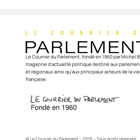
Le Courrier du Parlement, fondé en 1960 par Michel B
magazine d’actualité politique destiné aux parlement
et régionaux ainsi qu’aux principaux acteurs de la v
française.
© Le Courrier du Parlement – 2026 – Tous droits réservés.