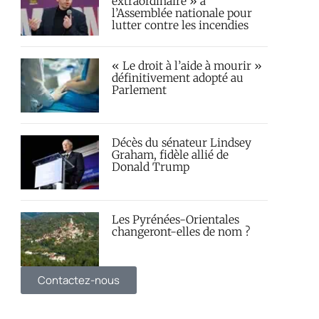
extraordinaire » à
l’Assemblée nationale pour
lutter contre les incendies
« Le droit à l’aide à mourir »
définitivement adopté au
Parlement
Décès du sénateur Lindsey
Graham, fidèle allié de
Donald Trump
Les Pyrénées-Orientales
changeront-elles de nom ?
Contactez-nous