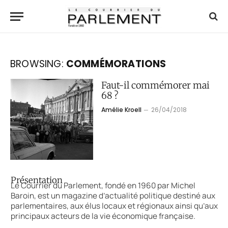
BROWSING:
COMMÉMORATIONS
Faut-il commémorer mai
68 ?
Amélie Kroell
26/04/2018
Présentation
Le Courrier du Parlement, fondé en 1960 par Michel
Baroin, est un magazine d’actualité politique destiné aux
parlementaires, aux élus locaux et régionaux ainsi qu’aux
principaux acteurs de la vie économique française.