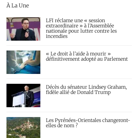
À La Une
LFI réclame une « session
extraordinaire » à l’Assemblée
nationale pour lutter contre les
incendies
« Le droit à l’aide à mourir »
définitivement adopté au Parlement
Décès du sénateur Lindsey Graham,
fidèle allié de Donald Trump
Les Pyrénées-Orientales changeront-
elles de nom ?