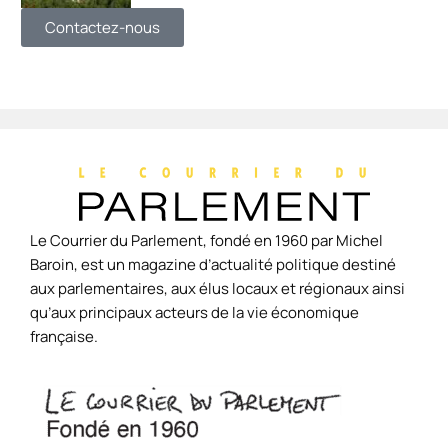
Contactez-nous
Le Courrier du Parlement, fondé en 1960 par Michel
Baroin, est un magazine d’actualité politique destiné
aux parlementaires, aux élus locaux et régionaux ainsi
qu’aux principaux acteurs de la vie économique
française.