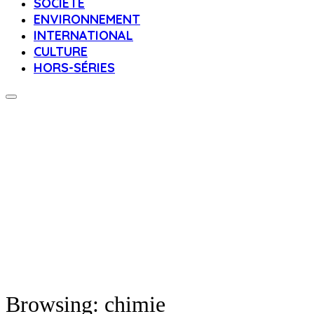
SOCIÉTÉ
ENVIRONNEMENT
INTERNATIONAL
CULTURE
HORS-SÉRIES
Browsing:
chimie