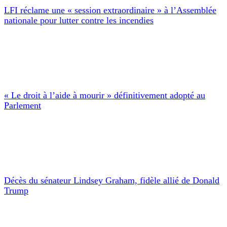
LFI réclame une « session extraordinaire » à l’Assemblée
nationale pour lutter contre les incendies
« Le droit à l’aide à mourir » définitivement adopté au
Parlement
Décès du sénateur Lindsey Graham, fidèle allié de Donald
Trump