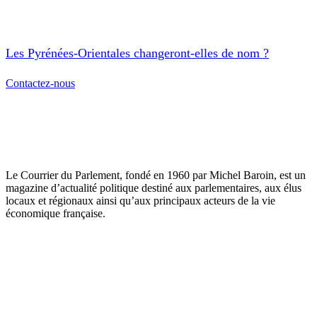
Les Pyrénées-Orientales changeront-elles de nom ?
Contactez-nous
Le Courrier du Parlement, fondé en 1960 par Michel Baroin, est un
magazine d’actualité politique destiné aux parlementaires, aux élus
locaux et régionaux ainsi qu’aux principaux acteurs de la vie
économique française.