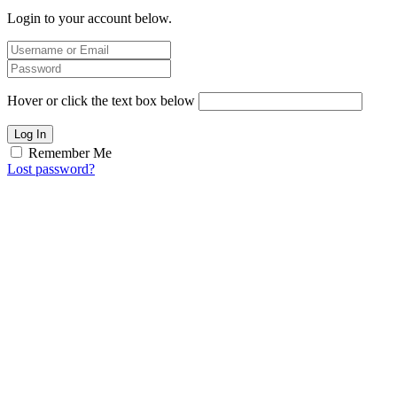
Login to your account below.
Hover or click the text box below
Log In
Remember Me
Lost password?