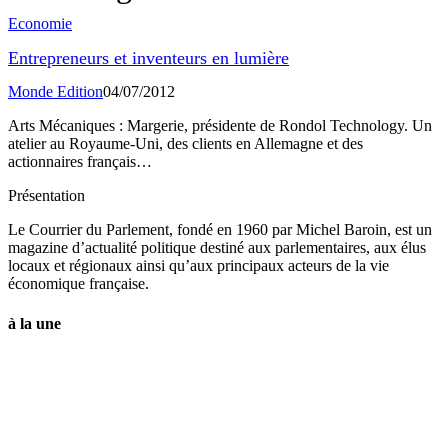
Economie
Entrepreneurs et inventeurs en lumière
Monde Edition
04/07/2012
Arts Mécaniques : Margerie, présidente de Rondol Technology. Un
atelier au Royaume-Uni, des clients en Allemagne et des
actionnaires français…
Présentation
Le Courrier du Parlement, fondé en 1960 par Michel Baroin, est un
magazine d’actualité politique destiné aux parlementaires, aux élus
locaux et régionaux ainsi qu’aux principaux acteurs de la vie
économique française.
à la une