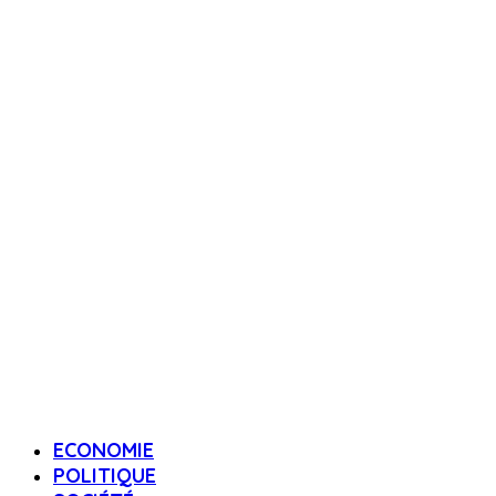
ECONOMIE
POLITIQUE