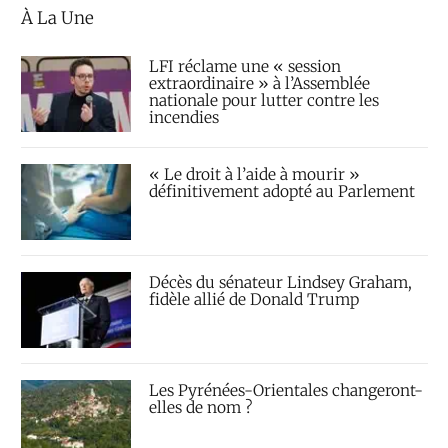
À La Une
LFI réclame une « session
extraordinaire » à l’Assemblée
nationale pour lutter contre les
incendies
« Le droit à l’aide à mourir »
définitivement adopté au Parlement
Décès du sénateur Lindsey Graham,
fidèle allié de Donald Trump
Les Pyrénées-Orientales changeront-
elles de nom ?