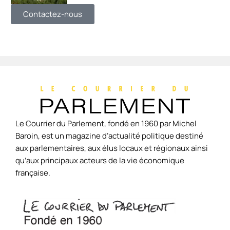
Contactez-nous
Le Courrier du Parlement, fondé en 1960 par Michel
Baroin, est un magazine d’actualité politique destiné
aux parlementaires, aux élus locaux et régionaux ainsi
qu’aux principaux acteurs de la vie économique
française.