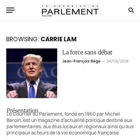
BROWSING:
CARRIE LAM
La force sans débat
Jean-François Bège
24/06/2019
Présentation
Le Courrier du Parlement, fondé en 1960 par Michel
Baroin, est un magazine d’actualité politique destiné aux
parlementaires, aux élus locaux et régionaux ainsi qu’aux
principaux acteurs de la vie économique française.