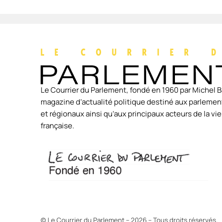
Le Courrier du Parlement, fondé en 1960 par Michel B
magazine d’actualité politique destiné aux parlement
et régionaux ainsi qu’aux principaux acteurs de la v
française.
© Le Courrier du Parlement – 2026 – Tous droits réservés.