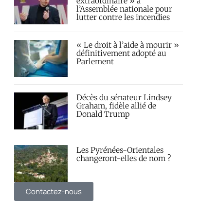
extraordinaire » à
l’Assemblée nationale pour
lutter contre les incendies
« Le droit à l’aide à mourir »
définitivement adopté au
Parlement
Décès du sénateur Lindsey
Graham, fidèle allié de
Donald Trump
Les Pyrénées-Orientales
changeront-elles de nom ?
Contactez-nous