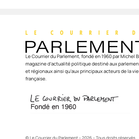
Le Courrier du Parlement, fondé en 1960 par Michel B
magazine d’actualité politique destiné aux parlement
et régionaux ainsi qu’aux principaux acteurs de la v
française.
© Le Courrier du Parlement – 2026 – Tous droits réservés.