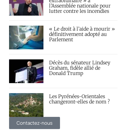
extraordinaire » à
l’Assemblée nationale pour
lutter contre les incendies
« Le droit à l’aide à mourir »
définitivement adopté au
Parlement
Décès du sénateur Lindsey
Graham, fidèle allié de
Donald Trump
Les Pyrénées-Orientales
changeront-elles de nom ?
Contactez-nous