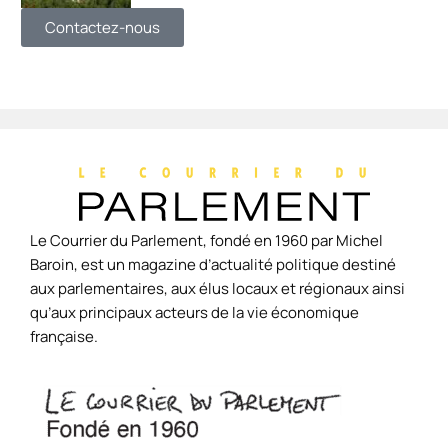
Contactez-nous
Le Courrier du Parlement, fondé en 1960 par Michel
Baroin, est un magazine d’actualité politique destiné
aux parlementaires, aux élus locaux et régionaux ainsi
qu’aux principaux acteurs de la vie économique
française.