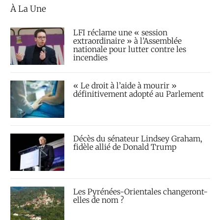
À La Une
LFI réclame une « session
extraordinaire » à l’Assemblée
nationale pour lutter contre les
incendies
« Le droit à l’aide à mourir »
définitivement adopté au Parlement
Décès du sénateur Lindsey Graham,
fidèle allié de Donald Trump
Les Pyrénées-Orientales changeront-
elles de nom ?