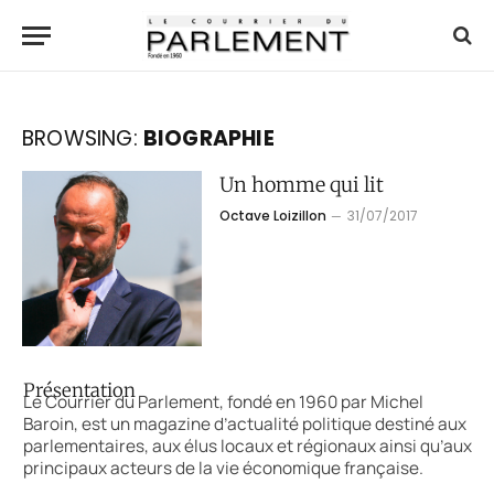
BROWSING:
BIOGRAPHIE
Un homme qui lit
Octave Loizillon
31/07/2017
Présentation
Le Courrier du Parlement, fondé en 1960 par Michel
Baroin, est un magazine d’actualité politique destiné aux
parlementaires, aux élus locaux et régionaux ainsi qu’aux
principaux acteurs de la vie économique française.