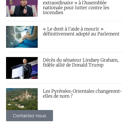
extraordinaire » à l’Assemblée
nationale pour lutter contre les
incendies
« Le droit à l’aide à mourir »
définitivement adopté au Parlement
Décès du sénateur Lindsey Graham,
fidèle allié de Donald Trump
Les Pyrénées-Orientales changeront-
elles de nom ?
Contactez-nous