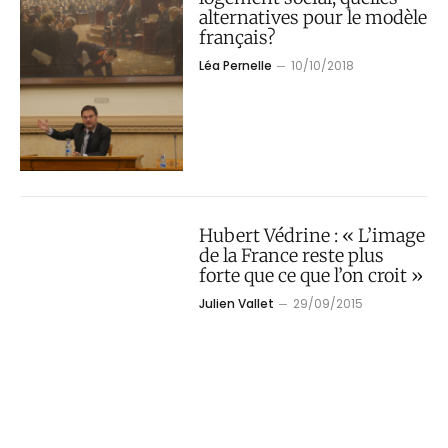
alternatives pour le modèle
français?
Léa Pernelle
10/10/2018
Hubert Védrine : « L’image
de la France reste plus
forte que ce que l’on croit »
Julien Vallet
29/09/2015