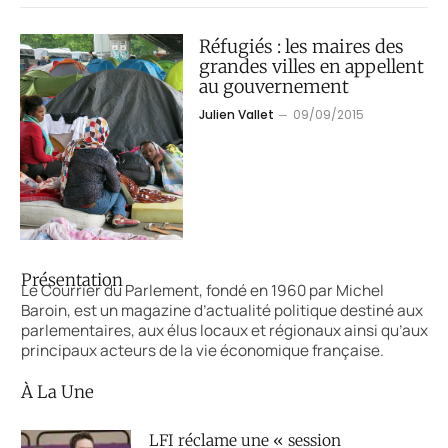
Réfugiés : les maires des
grandes villes en appellent
au gouvernement
Julien Vallet
09/09/2015
Présentation
Le Courrier du Parlement, fondé en 1960 par Michel
Baroin, est un magazine d’actualité politique destiné aux
parlementaires, aux élus locaux et régionaux ainsi qu’aux
principaux acteurs de la vie économique française.
À La Une
LFI réclame une « session