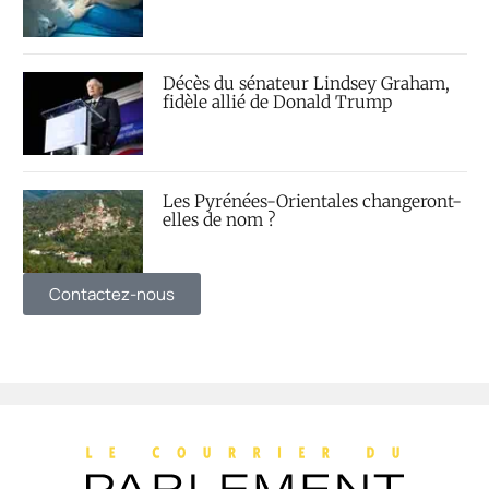
Décès du sénateur Lindsey Graham,
fidèle allié de Donald Trump
Les Pyrénées-Orientales changeront-
elles de nom ?
Contactez-nous