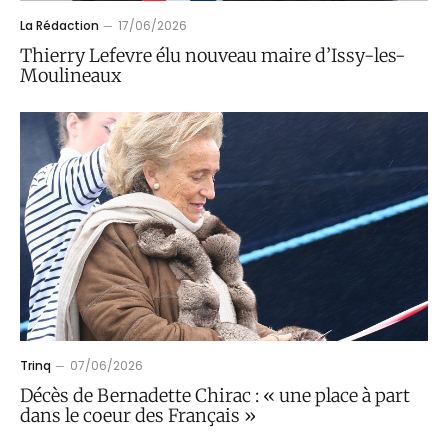
La Rédaction
17/06/2026
Thierry Lefevre élu nouveau maire d’Issy-les-
Moulineaux
Trinq
07/06/2026
Décès de Bernadette Chirac : « une place à part
dans le coeur des Français »