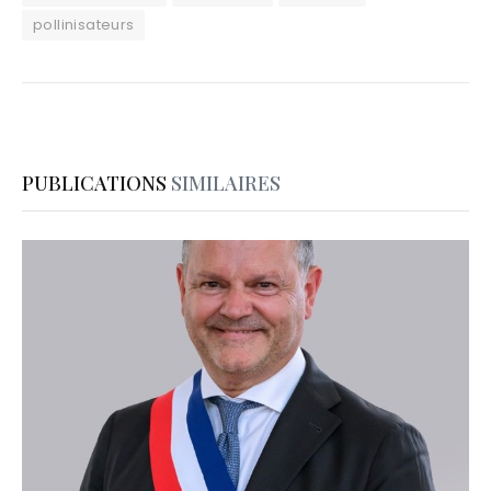
pollinisateurs
PUBLICATIONS
SIMILAIRES