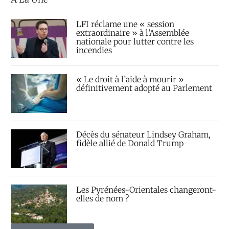
LFI réclame une « session
extraordinaire » à l’Assemblée
nationale pour lutter contre les
incendies
« Le droit à l’aide à mourir »
définitivement adopté au Parlement
Décès du sénateur Lindsey Graham,
fidèle allié de Donald Trump
Les Pyrénées-Orientales changeront-
elles de nom ?