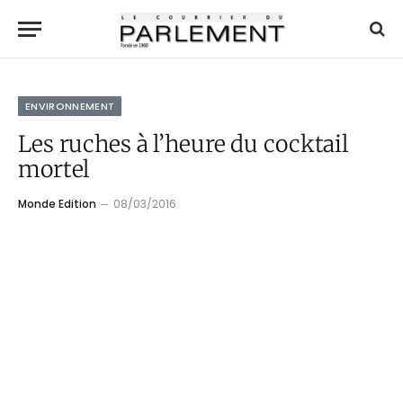
ENVIRONNEMENT
Les ruches à l’heure du cocktail
mortel
Monde Edition
08/03/2016