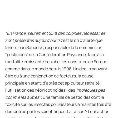
“En France, seulement 25% des colonies nécessaires
sont présentes aujourd’hui ”.
C’est le cri d’alerte que
lance Jean Sabench, responsable de la commission
“pesticides” de la Confédération Paysanne, face à la
mortalité croissante des abeilles constatée en Europe
comme dans le monde depuis 1998. Un déclin pouvant
être du à une conjonction de facteurs, la cause
principale en étant, d’après cet apiculteur retraité,
l’utilisation des néonicotinoïdes : des
“molécules pas
comme les autres ”.
Une famille de pesticides dont la
toxicité sur les insectes pollinisateurs a maintes fois été
démontrée par les scientifiques. La raison ? Leur action