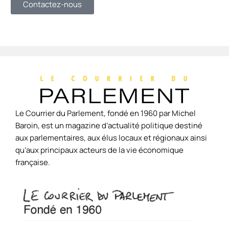
Contactez-nous
Le Courrier du Parlement, fondé en 1960 par Michel
Baroin, est un magazine d’actualité politique destiné
aux parlementaires, aux élus locaux et régionaux ainsi
qu’aux principaux acteurs de la vie économique
française.