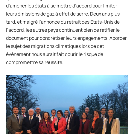
d’amener les états à se mettre d’accord pour limiter
leurs émissions de gaz à effet de serre. Deux ans plus
tard, et malgré l’annonce du retrait des Etats-Unis de
l’accord, les autres pays continuent bien de ratifier le
document pour concrétiser leurs engagements. Aborder
le sujet des migrations climatiques lors de cet
évènement nous aurait fait courir le risque de
compromettre sa réussite.