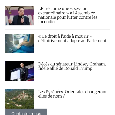
LFI réclame une « session
extraordinaire » à l’Assemblée
nationale pour lutter contre les
incendies
« Le droit à l’aide à mourir »
définitivement adopté au Parlement
Décès du sénateur Lindsey Graham,
fidèle allié de Donald Trump
Les Pyrénées-Orientales changeront-
elles de nom ?
Contactez-nous