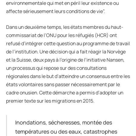
environnementale qui met en péril leur existence ou
affecte sérieusement leurs conditions de vie”.
Dans un deuxième temps, les états membres du haut-
commissariat de l’ONU pour les réfugiés (HCR) ont
refusé d’intégrer cette question au programme de travail
de l’institution. Une décision qui a fait réagir la Norvège
et la Suisse, deux pays à l’origine de l’initiative Nansen,
un processus qui repose sur des consultations
régionales dans le but d’atteindre un consensus entre les
états volontaires sans passer nécessairement par le
cadre onusien. Cette démarche a permis d’adopter un
premier texte sur les migrations en 2015.
Inondations, sécheresses, montée des
températures ou des eaux, catastrophes