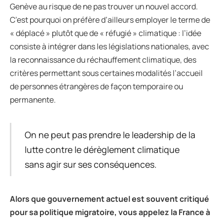
Genève au risque de ne pas trouver un nouvel accord.
C’est pourquoi on préfère d’ailleurs employer le terme de
« déplacé » plutôt que de « réfugié » climatique : l’idée
consiste à intégrer dans les législations nationales, avec
la reconnaissance du réchauffement climatique, des
critères permettant sous certaines modalités l’accueil
de personnes étrangères de façon temporaire ou
permanente.
On ne peut pas prendre le leadership de la
lutte contre le dérèglement climatique
sans agir sur ses conséquences.
Alors que gouvernement actuel est souvent critiqu
é
pour sa politique migratoire, vous appelez la France
à