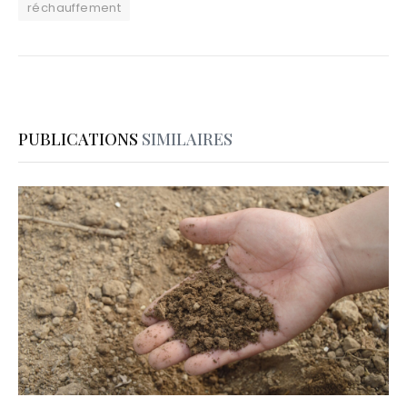
réchauffement
PUBLICATIONS
SIMILAIRES