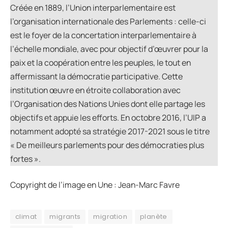
Créée en 1889, l’Union interparlementaire est
l’organisation internationale des Parlements : celle-ci
est le foyer de la concertation interparlementaire à
l’échelle mondiale, avec pour objectif d’œuvrer pour la
paix et la coopération entre les peuples, le tout en
affermissant la démocratie participative. Cette
institution œuvre en étroite collaboration avec
l’Organisation des Nations Unies dont elle partage les
objectifs et appuie les efforts. En octobre 2016, l’UIP a
notamment adopté sa stratégie 2017-2021 sous le titre
« De meilleurs parlements pour des démocraties plus
fortes ».
Copyright de l’image en Une : Jean-Marc Favre
climat
migrants
migration
planète