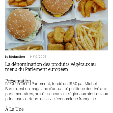
La Rédaction
14/10/2025
La dénomination des produits végétaux au
menu du Parlement européen
Présentation
Le Courrier du Parlement, fondé en 1960 par Michel
Baroin, est un magazine d’actualité politique destiné aux
parlementaires, aux élus locaux et régionaux ainsi qu’aux
principaux acteurs de la vie économique française.
À La Une