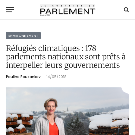
ENVIRONNEMENT
Réfugiés climatiques : 178
parlements nationaux sont prêts à
interpeller leurs gouvernements
Pauline Pouzankov
14/05/2018