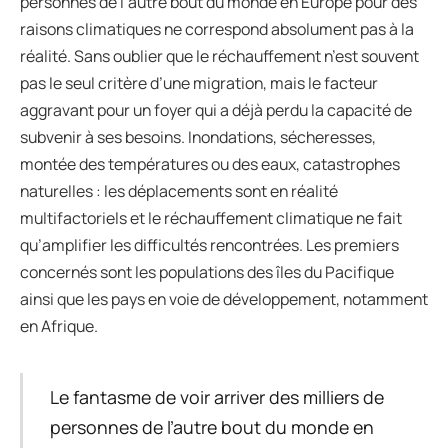
personnes de l’autre bout du monde en Europe pour des
raisons climatiques ne correspond absolument pas à la
réalité. Sans oublier que le réchauffement n’est souvent
pas le seul critère d’une migration, mais le facteur
aggravant pour un foyer qui a déjà perdu la capacité de
subvenir à ses besoins. Inondations, sécheresses,
montée des températures ou des eaux, catastrophes
naturelles : les déplacements sont en réalité
multifactoriels et le réchauffement climatique ne fait
qu’amplifier les difficultés rencontrées. Les premiers
concernés sont les populations des îles du Pacifique
ainsi que les pays en voie de développement, notamment
en Afrique.
Le fantasme de voir arriver des milliers de
personnes de l’autre bout du monde en