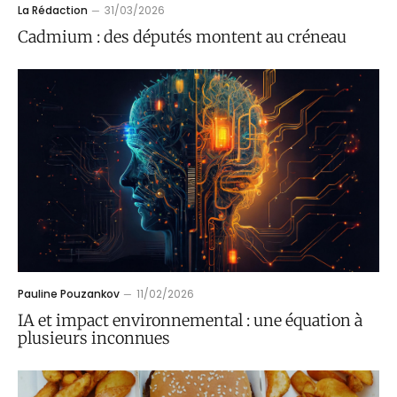
La Rédaction
31/03/2026
Cadmium : des députés montent au créneau
Pauline Pouzankov
11/02/2026
IA et impact environnemental : une équation à
plusieurs inconnues