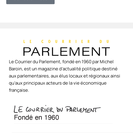
Le Courrier du Parlement, fondé en 1960 par Michel
Baroin, est un magazine d’actualité politique destiné
aux parlementaires, aux élus locaux et régionaux ainsi
qu’aux principaux acteurs de la vie économique
française.